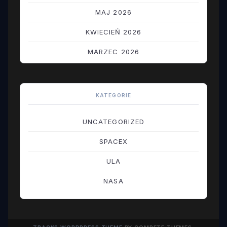
MAJ 2026
KWIECIEŃ 2026
MARZEC 2026
LUTY 2026
STYCZEŃ 2026
KATEGORIE
GRUDZIEŃ 2025
UNCATEGORIZED
LISTOPAD 2025
SPACEX
PAŹDZIERNIK 2025
ULA
WRZESIEŃ 2025
NASA
SIERPIEŃ 2025
LIPIEC 2025