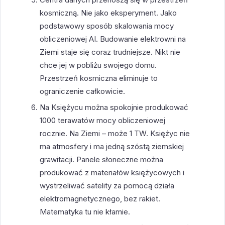
kosmiczną. Nie jako eksperyment. Jako
podstawowy sposób skalowania mocy
obliczeniowej AI. Budowanie elektrowni na
Ziemi staje się coraz trudniejsze. Nikt nie
chce jej w pobliżu swojego domu.
Przestrzeń kosmiczna eliminuje to
ograniczenie całkowicie.
Na Księżycu można spokojnie produkować
1000 terawatów mocy obliczeniowej
rocznie. Na Ziemi – może 1 TW. Księżyc nie
ma atmosfery i ma jedną szóstą ziemskiej
grawitacji. Panele słoneczne można
produkować z materiałów księżycowych i
wystrzeliwać satelity za pomocą działa
elektromagnetycznego, bez rakiet.
Matematyka tu nie kłamie.