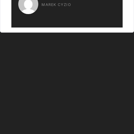
MAREK CYZIO