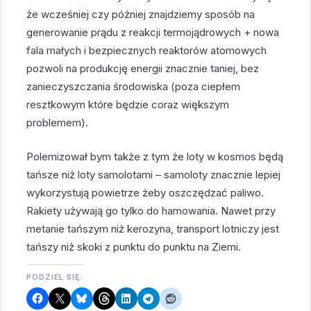
że wcześniej czy później znajdziemy sposób na
generowanie prądu z reakcji termojądrowych + nowa
fala małych i bezpiecznych reaktorów atomowych
pozwoli na produkcję energii znacznie taniej, bez
zanieczyszczania środowiska (poza ciepłem
resztkowym które będzie coraz większym
problemem).
Polemizował bym także z tym że loty w kosmos będą
tańsze niż loty samolotami – samoloty znacznie lepiej
wykorzystują powietrze żeby oszczędzać paliwo.
Rakiety używają go tylko do hamowania. Nawet przy
metanie tańszym niż kerozyna, transport lotniczy jest
tańszy niż skoki z punktu do punktu na Ziemi.
PODZIEL SIĘ: