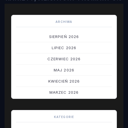
ARCHIWA
SIERPIEŃ 2026
LIPIEC 2026
CZERWIEC 2026
MAJ 2026
KWIECIEŃ 2026
MARZEC 2026
LUTY 2026
STYCZEŃ 2026
KATEGORIE
GRUDZIEŃ 2025