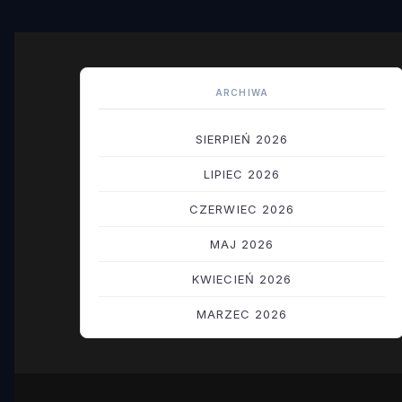
ARCHIWA
SIERPIEŃ 2026
LIPIEC 2026
CZERWIEC 2026
MAJ 2026
KWIECIEŃ 2026
MARZEC 2026
LUTY 2026
STYCZEŃ 2026