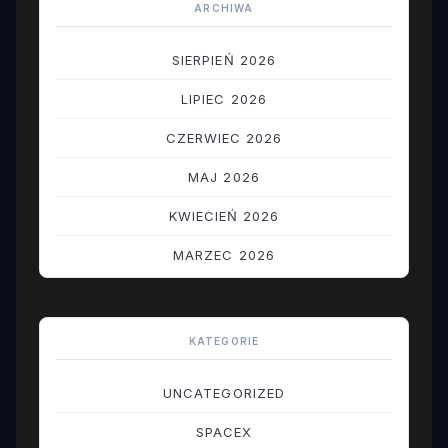
ARCHIWA
SIERPIEŃ 2026
LIPIEC 2026
CZERWIEC 2026
MAJ 2026
KWIECIEŃ 2026
MARZEC 2026
LUTY 2026
STYCZEŃ 2026
KATEGORIE
GRUDZIEŃ 2025
UNCATEGORIZED
LISTOPAD 2025
SPACEX