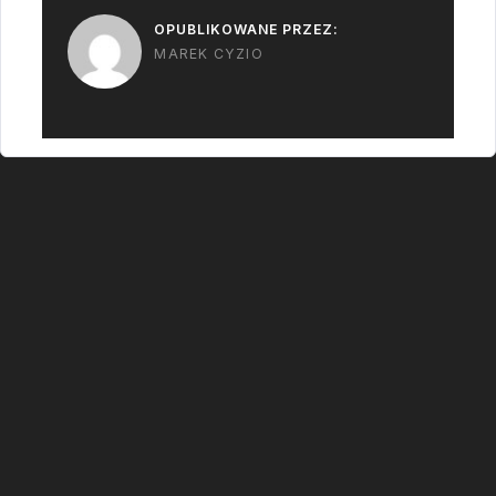
OPUBLIKOWANE PRZEZ:
MAREK CYZIO