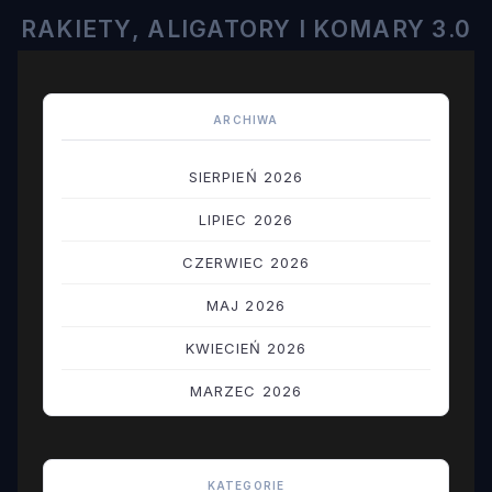
RAKIETY, ALIGATORY I KOMARY 3.0
ARCHIWA
SIERPIEŃ 2026
LIPIEC 2026
CZERWIEC 2026
MAJ 2026
KWIECIEŃ 2026
MARZEC 2026
LUTY 2026
STYCZEŃ 2026
KATEGORIE