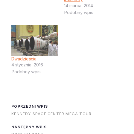
14 marca, 2014
Podobny wpis
Dwadzieścia
4 stycznia, 2016
Podobny wpis
POPRZEDNI WPIS
KENNEDY SPACE CENTER MEGA TOUR
NASTĘPNY WPIS