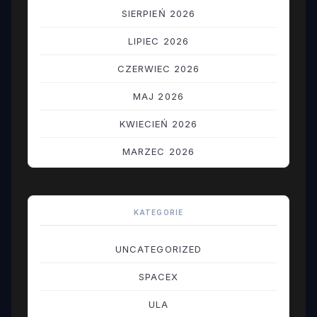
SIERPIEŃ 2026
LIPIEC 2026
CZERWIEC 2026
MAJ 2026
KWIECIEŃ 2026
MARZEC 2026
LUTY 2026
STYCZEŃ 2026
KATEGORIE
GRUDZIEŃ 2025
UNCATEGORIZED
LISTOPAD 2025
SPACEX
PAŹDZIERNIK 2025
ULA
WRZESIEŃ 2025