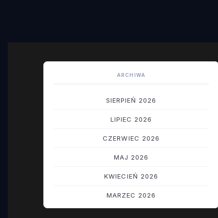
ARCHIWA
SIERPIEŃ 2026
LIPIEC 2026
CZERWIEC 2026
MAJ 2026
KWIECIEŃ 2026
MARZEC 2026
LUTY 2026