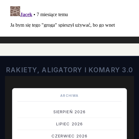
RAKIETY, ALIGATORY I KOMARY 3.0
ARCHIWA
SIERPIEŃ 2026
LIPIEC 2026
CZERWIEC 2026