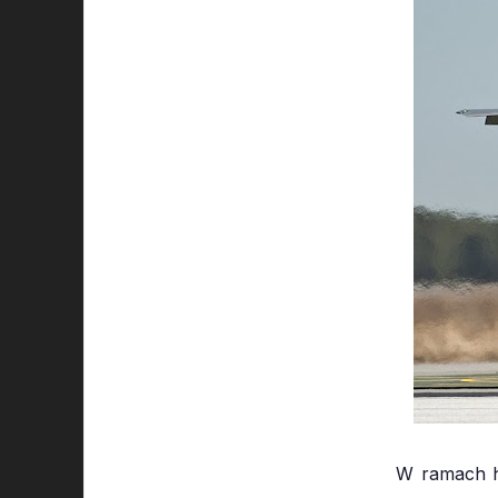
W ramach h