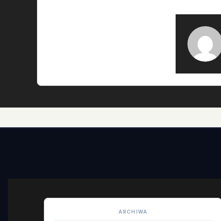
ARCHIWA