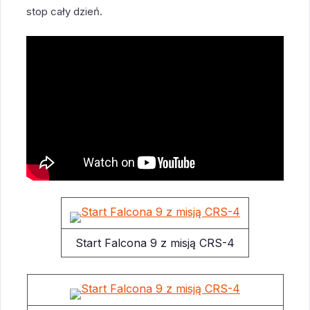
stop cały dzień.
Start Falcona 9 z misją CRS-4