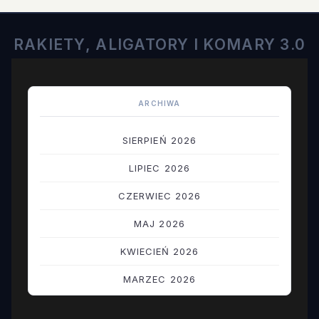
RAKIETY, ALIGATORY I KOMARY 3.0
ARCHIWA
SIERPIEŃ 2026
LIPIEC 2026
CZERWIEC 2026
MAJ 2026
KWIECIEŃ 2026
MARZEC 2026
LUTY 2026