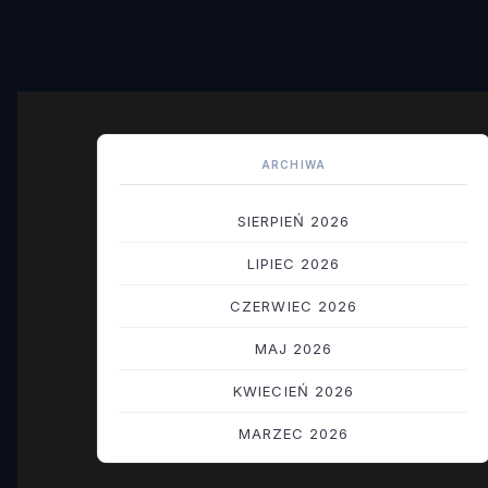
ARCHIWA
SIERPIEŃ 2026
LIPIEC 2026
CZERWIEC 2026
MAJ 2026
KWIECIEŃ 2026
MARZEC 2026
LUTY 2026