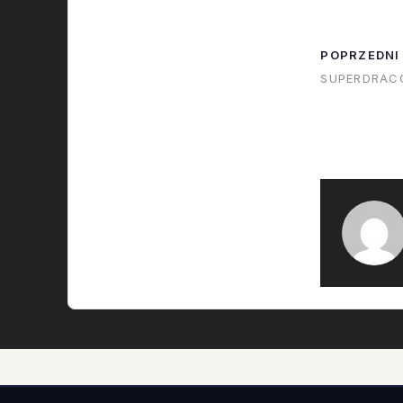
POPRZEDNI
SUPERDRAC