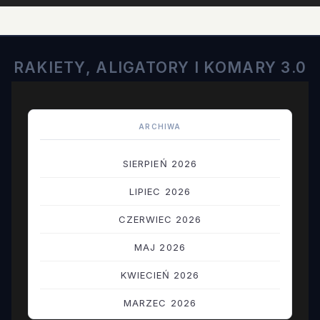
RAKIETY, ALIGATORY I KOMARY 3.0
ARCHIWA
SIERPIEŃ 2026
LIPIEC 2026
CZERWIEC 2026
MAJ 2026
KWIECIEŃ 2026
MARZEC 2026