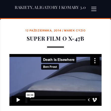
RAKIETY, ALIGATORY I KOMARY 3.0
12 PAŹDZIERNIKA, 2014
/
MAREK CYZIO
SUPER FILM O X-47B