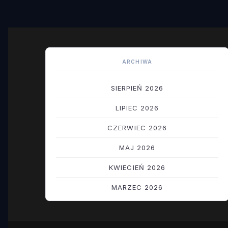
ARCHIWA
SIERPIEŃ 2026
LIPIEC 2026
CZERWIEC 2026
MAJ 2026
KWIECIEŃ 2026
MARZEC 2026
LUTY 2026
STYCZEŃ 2026