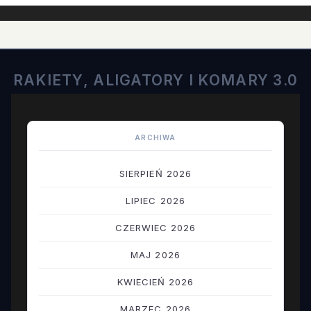
RAKIETY, ALIGATORY I KOMARY 3.0
ARCHIWA
SIERPIEŃ 2026
LIPIEC 2026
CZERWIEC 2026
MAJ 2026
KWIECIEŃ 2026
MARZEC 2026