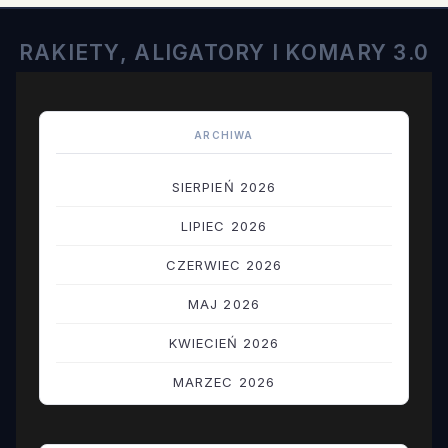
RAKIETY, ALIGATORY I KOMARY 3.0
ARCHIWA
SIERPIEŃ 2026
LIPIEC 2026
CZERWIEC 2026
MAJ 2026
KWIECIEŃ 2026
MARZEC 2026
LUTY 2026