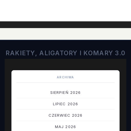
RAKIETY, ALIGATORY I KOMARY 3.0
ARCHIWA
SIERPIEŃ 2026
LIPIEC 2026
CZERWIEC 2026
MAJ 2026