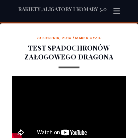
RAKIETY, ALIGATORY I KOMARY 3.0
20 SIERPNIA, 2016
/
MAREK CYZIO
TEST SPADOCHRONÓW
ZAŁOGOWEGO DRAGONA