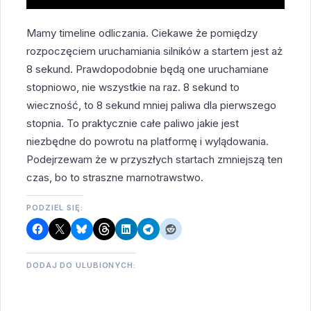
Mamy timeline odliczania. Ciekawe że pomiędzy
rozpoczęciem uruchamiania silników a startem jest aż
8 sekund. Prawdopodobnie będą one uruchamiane
stopniowo, nie wszystkie na raz. 8 sekund to
wieczność, to 8 sekund mniej paliwa dla pierwszego
stopnia. To praktycznie całe paliwo jakie jest
niezbędne do powrotu na platformę i wylądowania.
Podejrzewam że w przyszłych startach zmniejszą ten
czas, bo to straszne marnotrawstwo.
PODZIEL SIĘ:
DODAJ DO ULUBIONYCH: