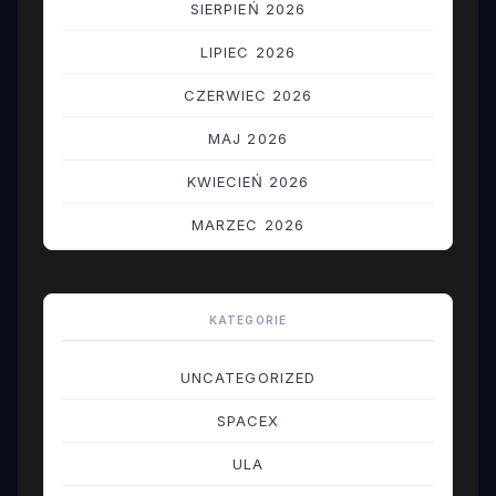
SIERPIEŃ 2026
LIPIEC 2026
CZERWIEC 2026
MAJ 2026
KWIECIEŃ 2026
MARZEC 2026
LUTY 2026
STYCZEŃ 2026
KATEGORIE
GRUDZIEŃ 2025
UNCATEGORIZED
LISTOPAD 2025
SPACEX
PAŹDZIERNIK 2025
ULA
WRZESIEŃ 2025