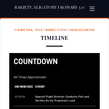
RAKIETY, ALIGATORY I KOMARY 3.0
11 KWIETNIA, 2023
/
MAREK CYZIO
/
UNCATEGORIZED
TIMELINE