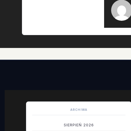
ARCHIWA
SIERPIEŃ 2026