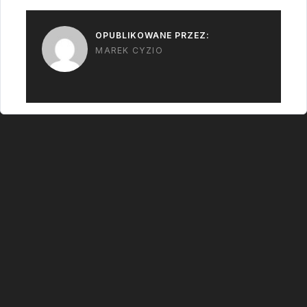
OPUBLIKOWANE PRZEZ:
MAREK CYZIO