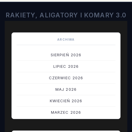
RAKIETY, ALIGATORY I KOMARY 3.0
ARCHIWA
SIERPIEŃ 2026
LIPIEC 2026
CZERWIEC 2026
MAJ 2026
KWIECIEŃ 2026
MARZEC 2026
LUTY 2026