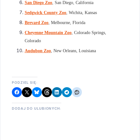
San Diego Zoo
, San Diego, California
Sedgwick County Zoo
, Wichita, Kansas
Brevard Zoo
, Melbourne, Florida
Cheyenne Mountain Zoo
, Colorado Springs,
Colorado
Audubon Zoo
, New Orleans, Louisiana
PODZIEL SIĘ:
DODAJ DO ULUBIONYCH: