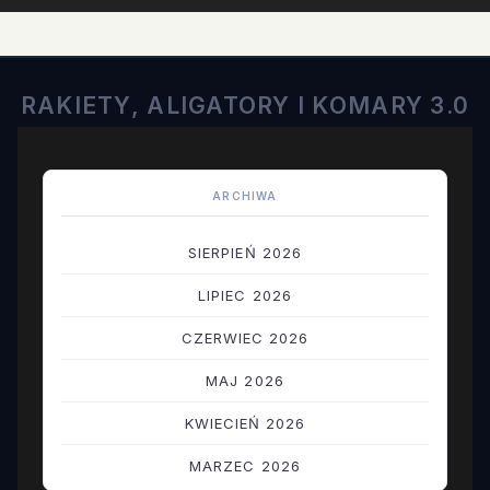
RAKIETY, ALIGATORY I KOMARY 3.0
ARCHIWA
SIERPIEŃ 2026
LIPIEC 2026
CZERWIEC 2026
MAJ 2026
KWIECIEŃ 2026
MARZEC 2026