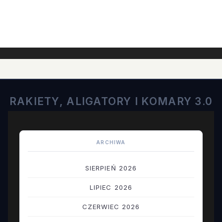
RAKIETY, ALIGATORY I KOMARY 3.0
ARCHIWA
SIERPIEŃ 2026
LIPIEC 2026
CZERWIEC 2026