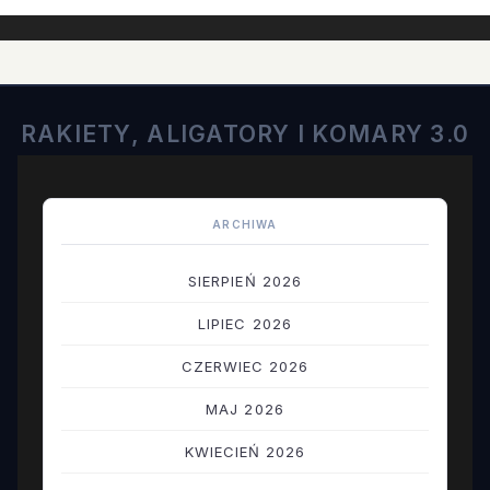
RAKIETY, ALIGATORY I KOMARY 3.0
ARCHIWA
SIERPIEŃ 2026
LIPIEC 2026
CZERWIEC 2026
MAJ 2026
KWIECIEŃ 2026