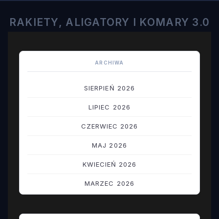
RAKIETY, ALIGATORY I KOMARY 3.0
ARCHIWA
SIERPIEŃ 2026
LIPIEC 2026
CZERWIEC 2026
MAJ 2026
KWIECIEŃ 2026
MARZEC 2026
LUTY 2026