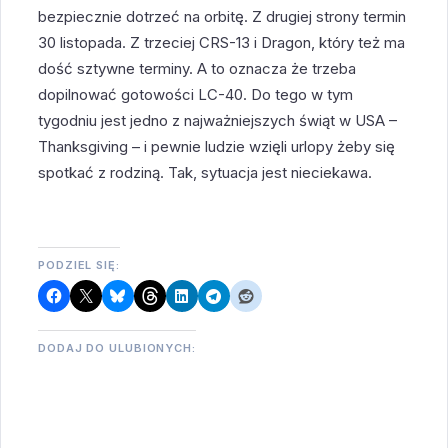
bezpiecznie dotrzeć na orbitę. Z drugiej strony termin
30 listopada. Z trzeciej CRS-13 i Dragon, który też ma
dość sztywne terminy. A to oznacza że trzeba
dopilnować gotowości LC-40. Do tego w tym
tygodniu jest jedno z najważniejszych świąt w USA –
Thanksgiving – i pewnie ludzie wzięli urlopy żeby się
spotkać z rodziną. Tak, sytuacja jest nieciekawa.
PODZIEL SIĘ:
DODAJ DO ULUBIONYCH: