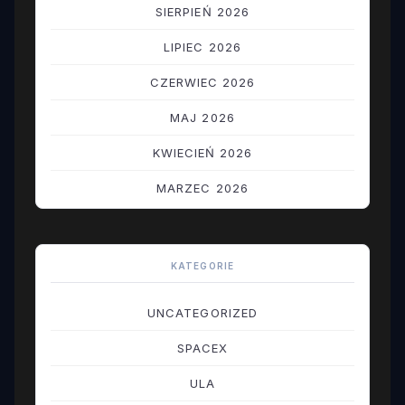
SIERPIEŃ 2026
LIPIEC 2026
CZERWIEC 2026
MAJ 2026
KWIECIEŃ 2026
MARZEC 2026
LUTY 2026
STYCZEŃ 2026
KATEGORIE
GRUDZIEŃ 2025
UNCATEGORIZED
LISTOPAD 2025
SPACEX
PAŹDZIERNIK 2025
ULA
WRZESIEŃ 2025