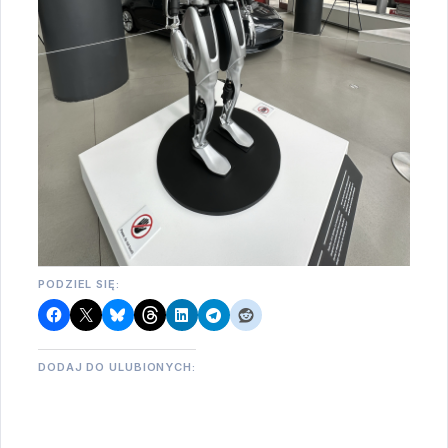
PODZIEL SIĘ:
DODAJ DO ULUBIONYCH: