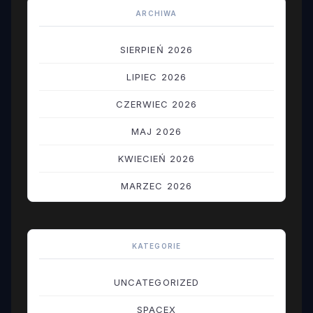
ARCHIWA
SIERPIEŃ 2026
LIPIEC 2026
CZERWIEC 2026
MAJ 2026
KWIECIEŃ 2026
MARZEC 2026
LUTY 2026
STYCZEŃ 2026
KATEGORIE
GRUDZIEŃ 2025
UNCATEGORIZED
LISTOPAD 2025
SPACEX