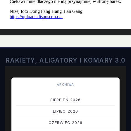
RAKIETY, ALIGATORY I KOMARY 3.0
ARCHIWA
SIERPIEŃ 2026
LIPIEC 2026
CZERWIEC 2026