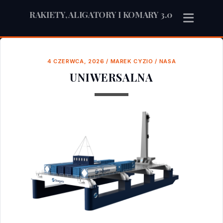
RAKIETY, ALIGATORY I KOMARY 3.0
4 CZERWCA, 2026
/
MAREK CYZIO
/
NASA
UNIWERSALNA