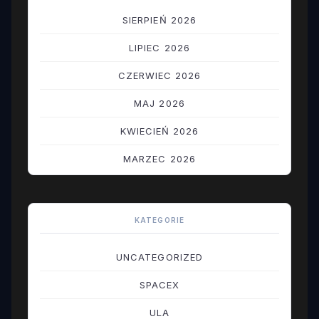
SIERPIEŃ 2026
LIPIEC 2026
CZERWIEC 2026
MAJ 2026
KWIECIEŃ 2026
MARZEC 2026
LUTY 2026
STYCZEŃ 2026
KATEGORIE
GRUDZIEŃ 2025
UNCATEGORIZED
LISTOPAD 2025
SPACEX
PAŹDZIERNIK 2025
ULA