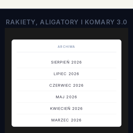
RAKIETY, ALIGATORY I KOMARY 3.0
ARCHIWA
SIERPIEŃ 2026
LIPIEC 2026
CZERWIEC 2026
MAJ 2026
KWIECIEŃ 2026
MARZEC 2026
LUTY 2026