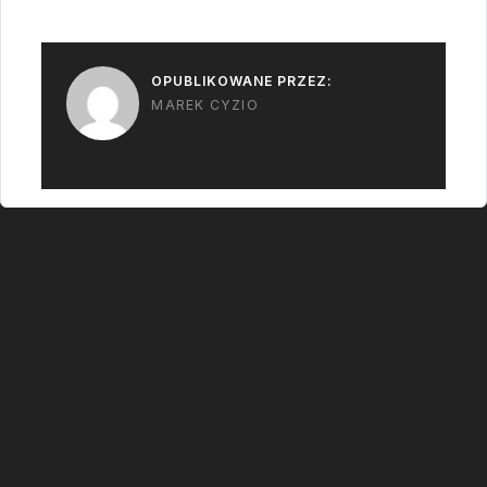
OPUBLIKOWANE PRZEZ:
MAREK CYZIO