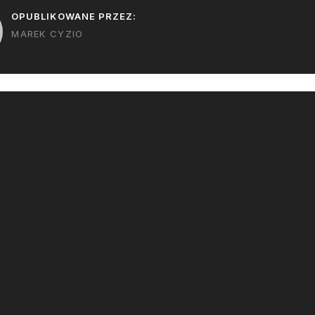
OPUBLIKOWANE PRZEZ:
MAREK CYZIO