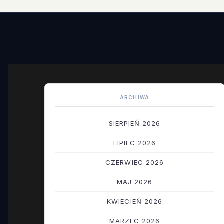
ARCHIWA
SIERPIEŃ 2026
LIPIEC 2026
CZERWIEC 2026
MAJ 2026
KWIECIEŃ 2026
MARZEC 2026