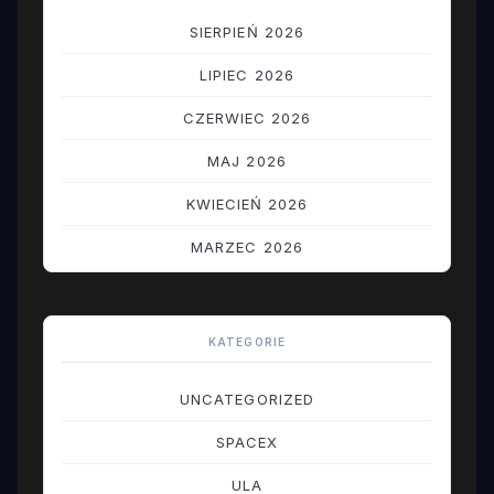
SIERPIEŃ 2026
LIPIEC 2026
CZERWIEC 2026
MAJ 2026
KWIECIEŃ 2026
MARZEC 2026
LUTY 2026
STYCZEŃ 2026
KATEGORIE
GRUDZIEŃ 2025
UNCATEGORIZED
LISTOPAD 2025
SPACEX
PAŹDZIERNIK 2025
ULA