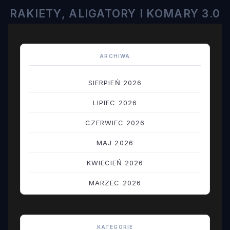
RAKIETY, ALIGATORY I KOMARY 3.0
ARCHIWA
SIERPIEŃ 2026
LIPIEC 2026
CZERWIEC 2026
MAJ 2026
KWIECIEŃ 2026
MARZEC 2026
LUTY 2026
STYCZEŃ 2026
KATEGORIE