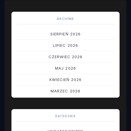
ARCHIWA
SIERPIEŃ 2026
LIPIEC 2026
CZERWIEC 2026
MAJ 2026
KWIECIEŃ 2026
MARZEC 2026
LUTY 2026
STYCZEŃ 2026
KATEGORIE
GRUDZIEŃ 2025