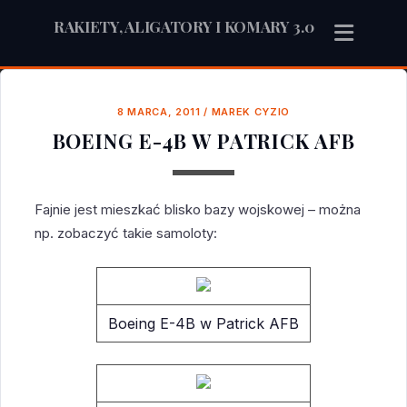
RAKIETY, ALIGATORY I KOMARY 3.0
8 MARCA, 2011
/
MAREK CYZIO
BOEING E-4B W PATRICK AFB
Fajnie jest mieszkać blisko bazy wojskowej – można
np. zobaczyć takie samoloty:
Boeing E-4B w Patrick AFB