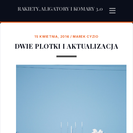
RAKIETY, ALIGATORY I KOMARY 3.0
15 KWIETNIA, 2016
/
MAREK CYZIO
DWIE PLOTKI I AKTUALIZACJA