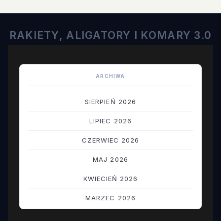
RAKIETY, ALIGATORY I KOMARY 3.0
ARCHIWA
SIERPIEŃ 2026
LIPIEC 2026
CZERWIEC 2026
MAJ 2026
KWIECIEŃ 2026
MARZEC 2026
LUTY 2026