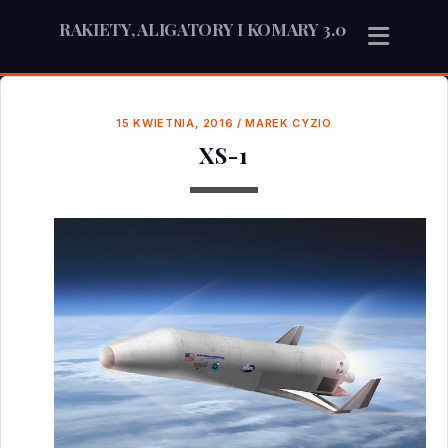
RAKIETY, ALIGATORY I KOMARY 3.0
15 KWIETNIA, 2016
/
MAREK CYZIO
XS-1