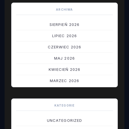
ARCHIWA
SIERPIEŃ 2026
LIPIEC 2026
CZERWIEC 2026
MAJ 2026
KWIECIEŃ 2026
MARZEC 2026
LUTY 2026
STYCZEŃ 2026
KATEGORIE
GRUDZIEŃ 2025
UNCATEGORIZED
LISTOPAD 2025