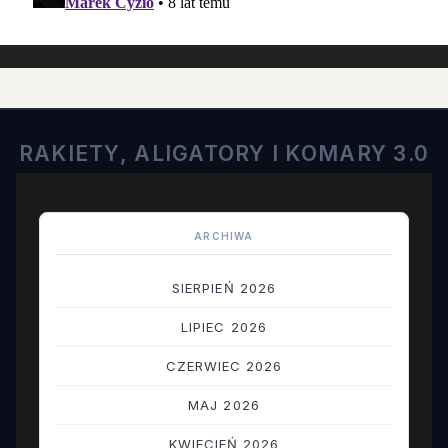
RAKIETY, ALIGATORY I KOMARY 3.0
ARCHIWA
SIERPIEŃ 2026
LIPIEC 2026
CZERWIEC 2026
MAJ 2026
KWIECIEŃ 2026