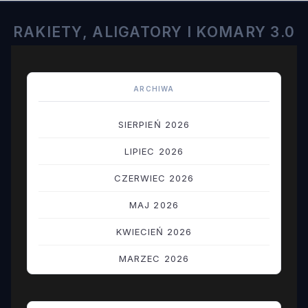
RAKIETY, ALIGATORY I KOMARY 3.0
ARCHIWA
SIERPIEŃ 2026
LIPIEC 2026
CZERWIEC 2026
MAJ 2026
KWIECIEŃ 2026
MARZEC 2026
LUTY 2026