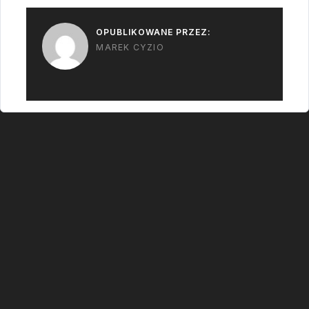
OPUBLIKOWANE PRZEZ:
MAREK CYZIO