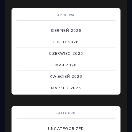
ARCHIWA
SIERPIEŃ 2026
LIPIEC 2026
CZERWIEC 2026
MAJ 2026
KWIECIEŃ 2026
MARZEC 2026
LUTY 2026
STYCZEŃ 2026
KATEGORIE
GRUDZIEŃ 2025
UNCATEGORIZED