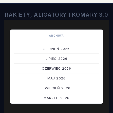
RAKIETY, ALIGATORY I KOMARY 3.0
ARCHIWA
SIERPIEŃ 2026
LIPIEC 2026
CZERWIEC 2026
MAJ 2026
KWIECIEŃ 2026
MARZEC 2026
LUTY 2026