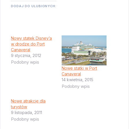
DODAJ DO ULUBIONYCH:
Nowy statek Disney’a
w drodze do Port
Canaveral
9 stycznia, 2012
Podobny wpis
Nowe statki w Port
Canaveral
14 kwietnia, 2015
Podobny wpis
Nowe atrakcje dla
turystów
9 listopada, 2011
Podobny wpis