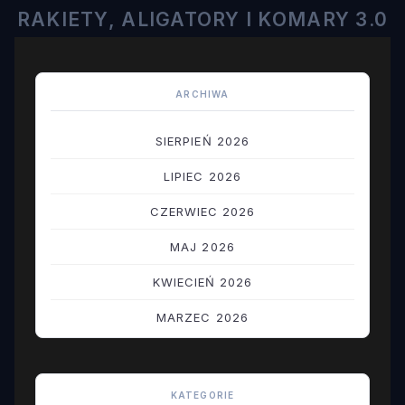
RAKIETY, ALIGATORY I KOMARY 3.0
ARCHIWA
SIERPIEŃ 2026
LIPIEC 2026
CZERWIEC 2026
MAJ 2026
KWIECIEŃ 2026
MARZEC 2026
LUTY 2026
STYCZEŃ 2026
KATEGORIE