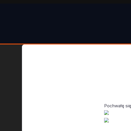
Pochwałę si