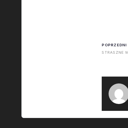
POPRZEDNI
STRASZNE 