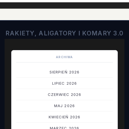
RAKIETY, ALIGATORY I KOMARY 3.0
ARCHIWA
SIERPIEŃ 2026
LIPIEC 2026
CZERWIEC 2026
MAJ 2026
KWIECIEŃ 2026
MARZEC 2026