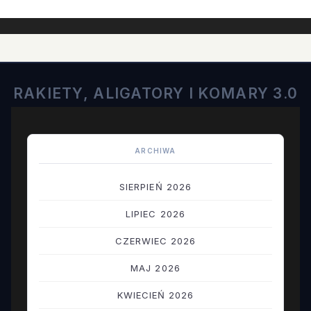
RAKIETY, ALIGATORY I KOMARY 3.0
ARCHIWA
SIERPIEŃ 2026
LIPIEC 2026
CZERWIEC 2026
MAJ 2026
KWIECIEŃ 2026