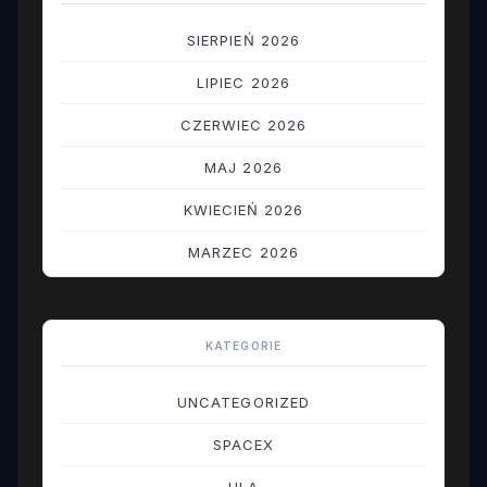
SIERPIEŃ 2026
LIPIEC 2026
CZERWIEC 2026
MAJ 2026
KWIECIEŃ 2026
MARZEC 2026
LUTY 2026
STYCZEŃ 2026
KATEGORIE
GRUDZIEŃ 2025
UNCATEGORIZED
LISTOPAD 2025
SPACEX
PAŹDZIERNIK 2025