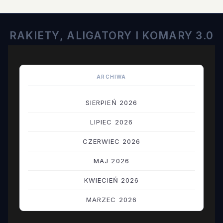
RAKIETY, ALIGATORY I KOMARY 3.0
ARCHIWA
SIERPIEŃ 2026
LIPIEC 2026
CZERWIEC 2026
MAJ 2026
KWIECIEŃ 2026
MARZEC 2026
LUTY 2026