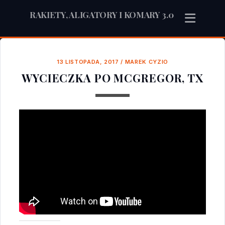
RAKIETY, ALIGATORY I KOMARY 3.0
13 LISTOPADA, 2017
/
MAREK CYZIO
WYCIECZKA PO MCGREGOR, TX