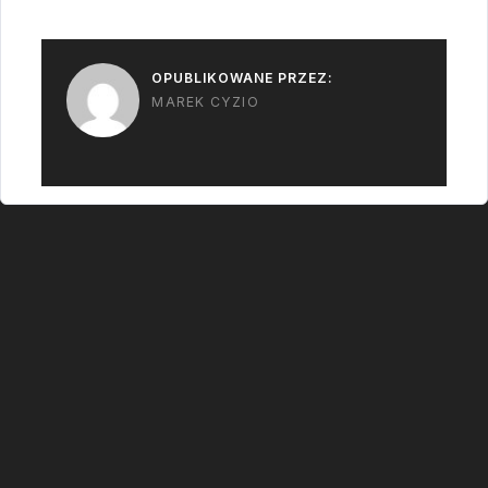
OPUBLIKOWANE PRZEZ:
MAREK CYZIO