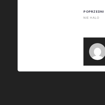
POPRZEDNI
NIE HALO