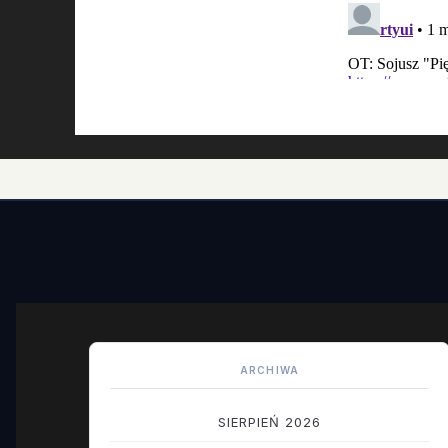
ARCHIWA
SIERPIEŃ 2026