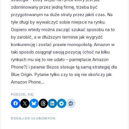
zdominowany przez jedną firmę, trzeba być
przygotowanym na duże straty przez jakiś czas. Na
tyle długi by wywalczyć sobie miejsce na rynku.
Dopiero wtedy można zacząć szukać sposobu na to
by zarobić, a w dłuższym terminie jak wygryźć
konkurencję i zostać prawie monopolistą. Amazon w
taki sposób osiągnął swoją pozycję (choć na kilku
rynkach mu się to nie udało – pamiętacie Amazon
Phone?) i pewnie Bezos stosuje tą samą strategię dla
Blue Origin. Pytanie tylko czy to się nie skończy jak
Amazon Phone…
PODZIEL SIĘ:
DODAJ DO ULUBIONYCH: