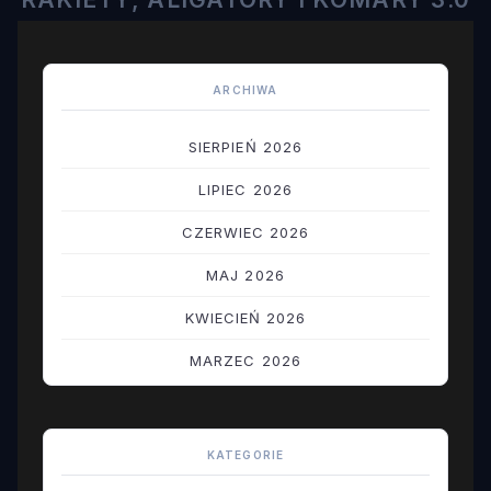
ARCHIWA
SIERPIEŃ 2026
LIPIEC 2026
CZERWIEC 2026
MAJ 2026
KWIECIEŃ 2026
MARZEC 2026
LUTY 2026
STYCZEŃ 2026
KATEGORIE
GRUDZIEŃ 2025