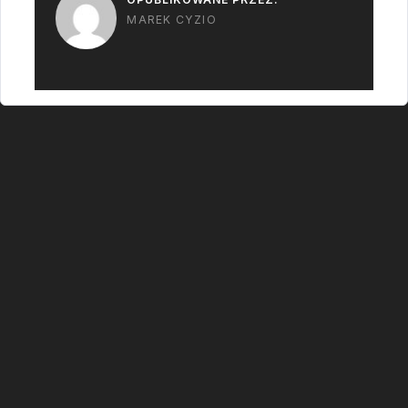
MAREK CYZIO