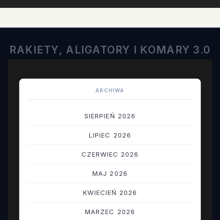
RAKIETY, ALIGATORY I KOMARY 3.0
ARCHIWA
SIERPIEŃ 2026
LIPIEC 2026
CZERWIEC 2026
MAJ 2026
KWIECIEŃ 2026
MARZEC 2026