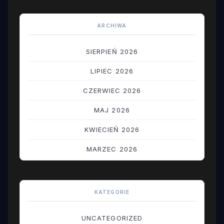
ARCHIWA
SIERPIEŃ 2026
LIPIEC 2026
CZERWIEC 2026
MAJ 2026
KWIECIEŃ 2026
MARZEC 2026
LUTY 2026
STYCZEŃ 2026
KATEGORIE
GRUDZIEŃ 2025
UNCATEGORIZED